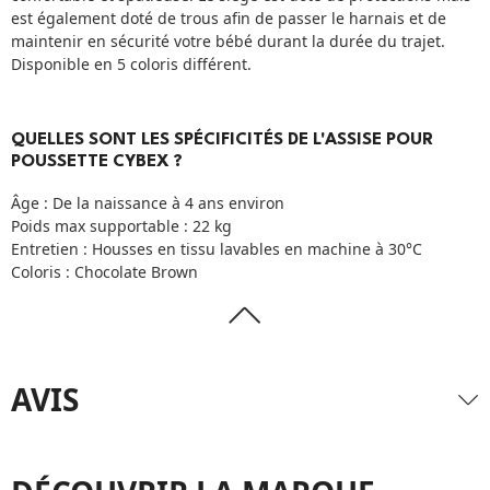
est également doté de trous afin de passer le harnais et de
maintenir en sécurité votre bébé durant la durée du trajet.
Disponible en 5 coloris différent.
QUELLES SONT LES SPÉCIFICITÉS DE L'ASSISE POUR
POUSSETTE CYBEX ?
Âge : De la naissance à 4 ans environ
Poids max supportable : 22 kg
Entretien : Housses en tissu lavables en machine à 30°C
Coloris : Chocolate Brown
AVIS