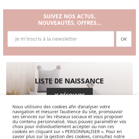
SUIVEZ NOS ACTUS,
NOUVEAUTÉS, OFFRES...
OK
LISTE DE NAISSANCE
JE DÉCOUVRE
Nous utilisons des cookies afin d’analyser votre
navigation et mesurer l’audience du site, promouvoir
ses services sur les réseaux sociaux et vous proposer
du contenu personnalisé. Vous pouvez paramétrer vos
choix pour individuellement accepter ou non ces
cookies en cliquant sur « PERSONNALISER ». Pour en
savoir plus sur la gestion des cookies, consultez notre