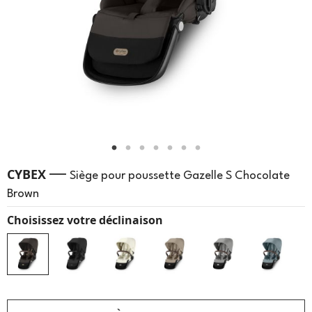
—
CYBEX
Siège pour poussette Gazelle S Chocolate
Brown
Choisissez votre déclinaison