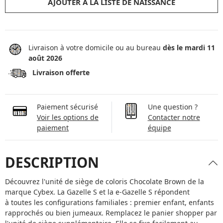
AJOUTER À LA LISTE DE NAISSANCE
Livraison à votre domicile ou au bureau
dès le mardi 11
août 2026
Livraison offerte
Paiement sécurisé
Une question ?
Voir les options de
Contacter notre
paiement
équipe
DESCRIPTION
Découvrez l'unité de siège de coloris Chocolate Brown de la
marque Cybex. La Gazelle S et la e-Gazelle S répondent
à toutes les configurations familiales : premier enfant, enfants
rapprochés ou bien jumeaux. Remplacez le panier shopper par