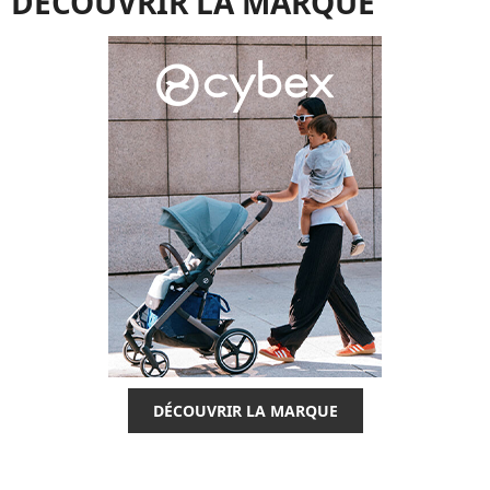
DÉCOUVRIR LA MARQUE
DÉCOUVRIR LA MARQUE