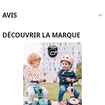
AVIS
DÉCOUVRIR LA MARQUE