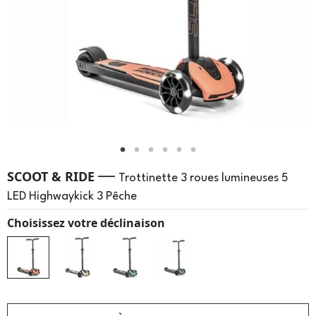
—
SCOOT & RIDE
Trottinette 3 roues lumineuses 5
LED Highwaykick 3 Pêche
Choisissez votre déclinaison