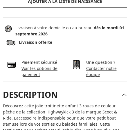
AJOUTER À LA LISTE DE NAISSANCE
Livraison à votre domicile ou au bureau
dès le mardi 01
septembre 2026
Livraison offerte
Paiement sécurisé
Une question ?
Voir les options de
Contacter notre
paiement
équipe
DESCRIPTION
Découvrez cette jolie trottinette enfant 3 roues de couleur
pêche de la collection Highwaykick 3 de la marque Scoot &
Ride. L'accessoire indispensable pour que votre petit bout
s'amuse lors de vos sorties ou balades familiales. Cette