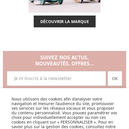
DÉCOUVRIR LA MARQUE
SUIVEZ NOS ACTUS,
NOUVEAUTÉS, OFFRES...
OK
Nous utilisons des cookies afin d’analyser votre
navigation et mesurer l’audience du site, promouvoir
ses services sur les réseaux sociaux et vous proposer
du contenu personnalisé. Vous pouvez paramétrer vos
choix pour individuellement accepter ou non ces
LISTE DE NAISSANCE
cookies en cliquant sur « PERSONNALISER ». Pour en
savoir plus sur la gestion des cookies, consultez notre