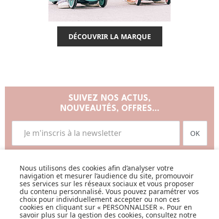
DÉCOUVRIR LA MARQUE
SUIVEZ NOS ACTUS,
NOUVEAUTÉS, OFFRES...
OK
Nous utilisons des cookies afin d’analyser votre
navigation et mesurer l’audience du site, promouvoir
ses services sur les réseaux sociaux et vous proposer
du contenu personnalisé. Vous pouvez paramétrer vos
choix pour individuellement accepter ou non ces
LISTE DE NAISSANCE
cookies en cliquant sur « PERSONNALISER ». Pour en
savoir plus sur la gestion des cookies, consultez notre