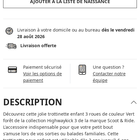
AJOUTER À LA LISTE DE NAISSANCE
Livraison à votre domicile ou au bureau
dès le vendredi
28 août 2026
Livraison offerte
Paiement sécurisé
Une question ?
Voir les options de
Contacter notre
paiement
équipe
DESCRIPTION
Découvrez cette jolie trottinette enfant 3 roues de couleur Vert
forêt de la collection Highwaykick 3 de la marque Scoot & Ride.
L'accessoire indispensable pour que votre petit bout
s'amuse lors de vos sorties ou balades familiales. Cette