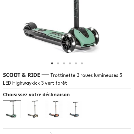
—
SCOOT & RIDE
Trottinette 3 roues lumineuses 5
LED Highwaykick 3 vert forêt
Choisissez votre déclinaison