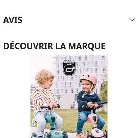
AVIS
DÉCOUVRIR LA MARQUE