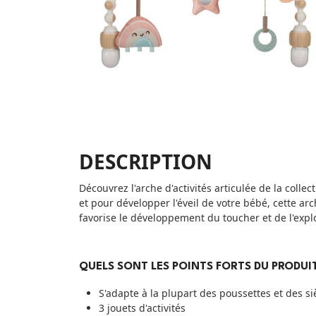
DESCRIPTION
Découvrez l'arche d'activités articulée de la colle
et pour développer l'éveil de votre bébé, cette ar
favorise le développement du toucher et de l'explo
QUELS SONT LES POINTS FORTS DU PRODUIT
S'adapte à la plupart des poussettes et des s
3 jouets d'activités