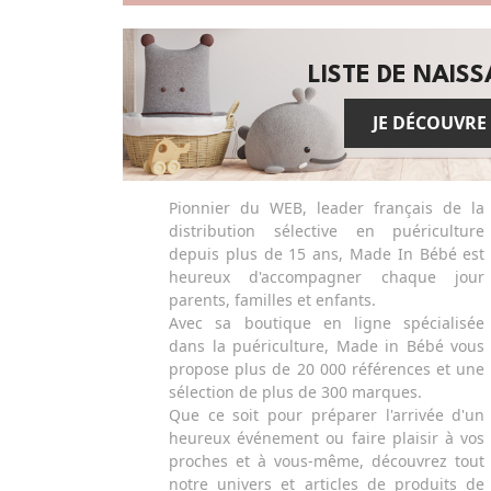
LISTE DE NAIS
JE DÉCOUVRE
Pionnier du WEB, leader français de la
distribution sélective en puériculture
depuis plus de 15 ans, Made In Bébé est
heureux d'accompagner chaque jour
parents, familles et enfants.
Avec sa boutique en ligne spécialisée
dans la puériculture, Made in Bébé vous
propose plus de 20 000 références et une
sélection de plus de 300 marques.
Que ce soit pour préparer l'arrivée d'un
heureux événement ou faire plaisir à vos
proches et à vous-même, découvrez tout
notre univers et articles de produits de