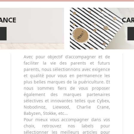
SANCE
CA
Avec pour objectif d'accompagner et de
faciliter la vie des parents et futurs
parents, nous sélectionnons avec exigence
et qualité pour vous en permanence les
plus belles marques de la puériculture. Et
nous sommes fiers de vous proposer
également des marques partenaires
sélectives et innovantes telles que Cybex,
Nobodinoz, Liewood, Charlie Crane,
Babyzen, Stokke, etc...
Pour mieux vous accompagner dans vos
choix, retrouvez nos labels pour
sélectionner les meilleurs articles pour