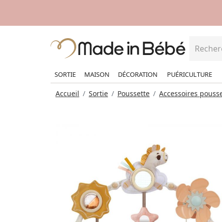
SORTIE
MAISON
DÉCORATION
PUÉRICULTURE
Accueil
Sortie
Poussette
Accessoires pousse