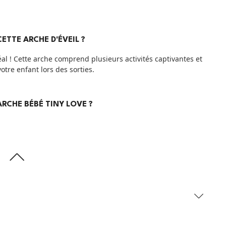
ETTE ARCHE D'ÉVEIL ?
al ! Cette arche comprend plusieurs activités captivantes et
otre enfant lors des sorties.
ARCHE BÉBÉ TINY LOVE ?