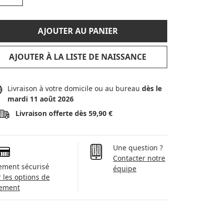
AJOUTER AU PANIER
AJOUTER À LA LISTE DE NAISSANCE
Livraison à votre domicile ou au bureau
dès le
mardi 11 août 2026
Livraison offerte dès 59,90 €
Une question ?
Contacter notre
ement sécurisé
équipe
r les options de
ement