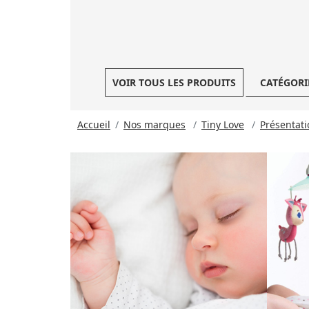
VOIR TOUS LES PRODUITS
CATÉGORI
Accueil
Nos marques
Tiny Love
Présentati