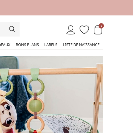
0
DEAUX
BONS PLANS
LABELS
LISTE DE NAISSANCE