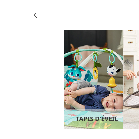
TAPIS D'ÉVEIL