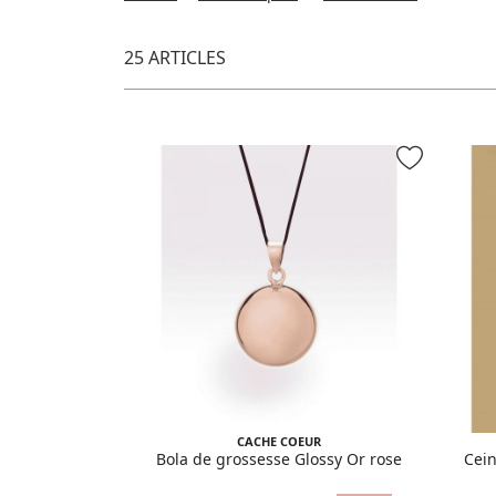
25 ARTICLES
CACHE COEUR
Bola de grossesse Glossy Or rose
Cein