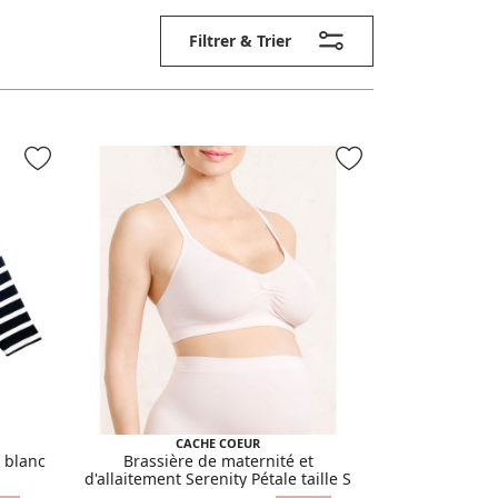
Filtrer & Trier
CACHE COEUR
 blanc
Brassière de maternité et
d'allaitement Serenity Pétale taille S