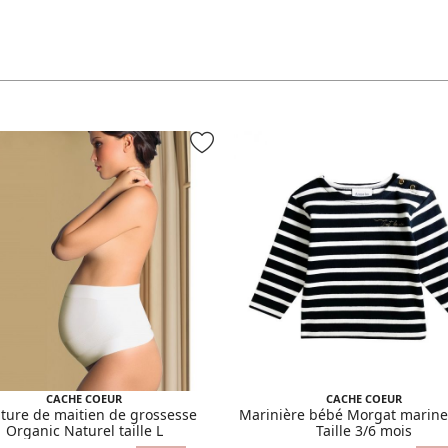
CACHE COEUR
CACHE COEUR
ture de maitien de grossesse
Marinière bébé Morgat marine
Organic Naturel taille L
Taille 3/6 mois