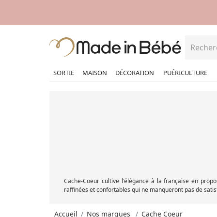
SORTIE
MAISON
DÉCORATION
PUÉRICULTURE
Cache-Coeur cultive l'élégance à la française en prop
raffinées et confortables qui ne manqueront pas de sa
Accueil
Nos marques
Cache Coeur