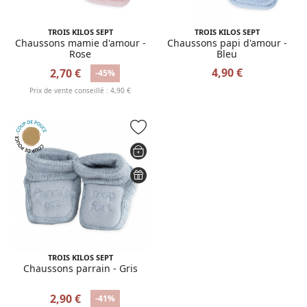
TROIS KILOS SEPT
TROIS KILOS SEPT
Chaussons mamie d'amour -
Chaussons papi d'amour -
Rose
Bleu
4,90 €
2,70 €
-45%
Prix de vente conseillé : 4,90 €
TROIS KILOS SEPT
Chaussons parrain - Gris
2,90 €
-41%