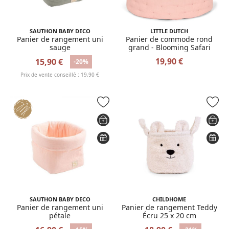
SAUTHON BABY DECO
LITTLE DUTCH
Panier de rangement uni
Panier de commode rond
sauge
grand - Blooming Safari
19,90 €
15,90 €
-20%
Prix de vente conseillé : 19,90 €
SAUTHON BABY DECO
CHILDHOME
Panier de rangement uni
Panier de rangement Teddy
pétale
Écru 25 x 20 cm