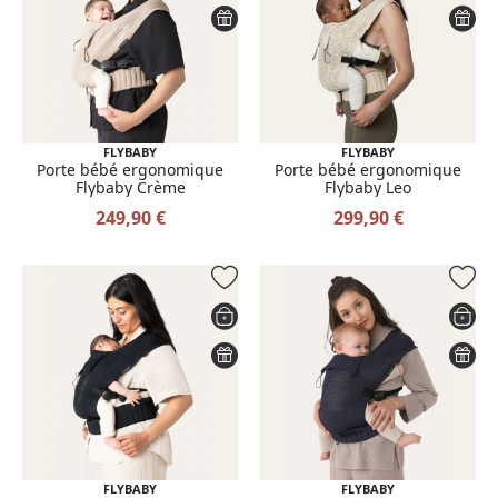
FLYBABY
FLYBABY
Porte bébé ergonomique
Porte bébé ergonomique
Flybaby Crème
Flybaby Leo
249,90 €
299,90 €
FLYBABY
FLYBABY