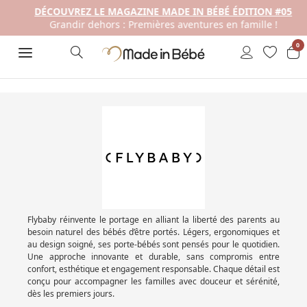
DÉCOUVREZ LE MAGAZINE MADE IN BÉBÉ ÉDITION #05
Grandir dehors : Premières aventures en famille !
0
Flybaby réinvente le portage en alliant la liberté des parents au
besoin naturel des bébés d’être portés. Légers, ergonomiques et
au design soigné, ses porte-bébés sont pensés pour le quotidien.
Une approche innovante et durable, sans compromis entre
confort, esthétique et engagement responsable. Chaque détail est
conçu pour accompagner les familles avec douceur et sérénité,
dès les premiers jours.