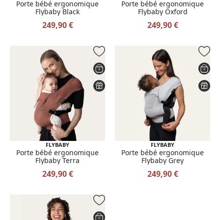
Porte bébé ergonomique
Porte bébé ergonomique
Flybaby Black
Flybaby Oxford
249,90 €
249,90 €
FLYBABY
FLYBABY
Porte bébé ergonomique
Porte bébé ergonomique
Flybaby Terra
Flybaby Grey
249,90 €
249,90 €