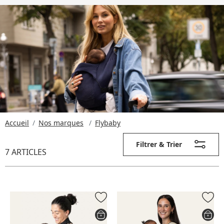
Accueil
Nos marques
Flybaby
Filtrer & Trier
7 ARTICLES