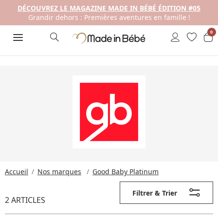
DÉCOUVREZ LE MAGAZINE MADE IN BÉBÉ ÉDITION #05
Grandir dehors : Premières aventures en famille !
0
Accueil
Nos marques
Good Baby Platinum
Filtrer & Trier
2 ARTICLES