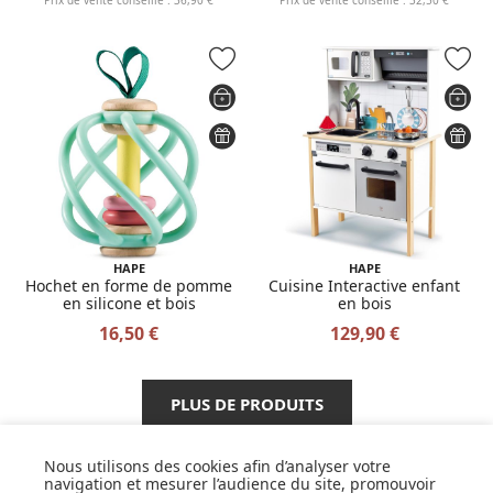
HAPE
HAPE
Hochet en forme de pomme
Cuisine Interactive enfant
en silicone et bois
en bois
16,50 €
129,90 €
PLUS DE PRODUITS
Nous utilisons des cookies afin d’analyser votre
navigation et mesurer l’audience du site, promouvoir