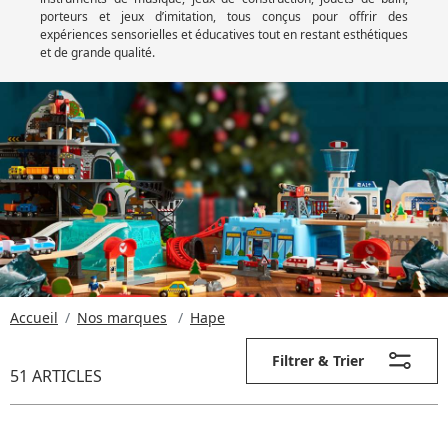
porteurs et jeux d’imitation, tous conçus pour offrir des
expériences sensorielles et éducatives tout en restant esthétiques
et de grande qualité.
Accueil
Nos marques
Hape
Filtrer & Trier
51 ARTICLES