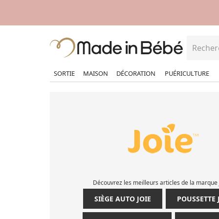
SORTIE
MAISON
DÉCORATION
PUÉRICULTURE
Découvrez les meilleurs articles de la marque 
SIÈGE AUTO JOIE
POUSSETTE 