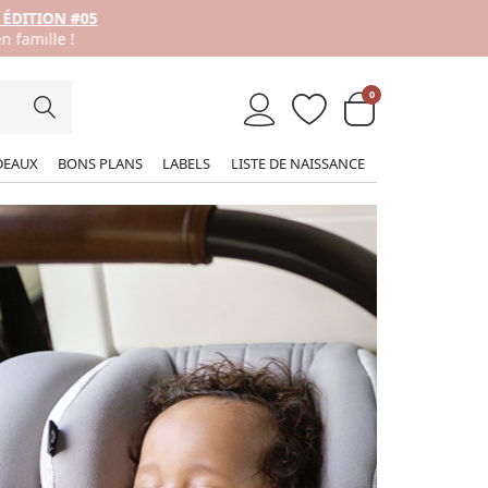
0
DEAUX
BONS PLANS
LABELS
LISTE DE NAISSANCE