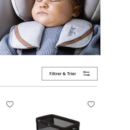
Filtrer & Trier