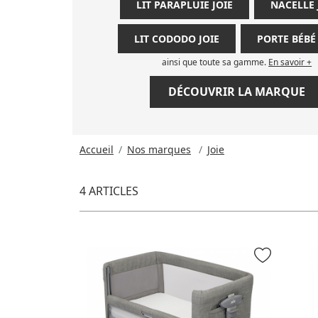
LIT PARAPLUIE JOIE
NACELLE 
LIT CODODO JOIE
PORTE BÉBÉ 
ainsi que toute sa gamme.
En savoir +
DÉCOUVRIR LA MARQUE
Accueil
Nos marques
Joie
4 ARTICLES