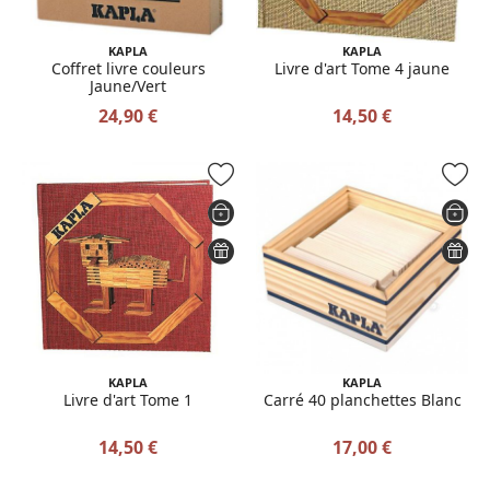
KAPLA
KAPLA
Coffret livre couleurs
Livre d'art Tome 4 jaune
Jaune/Vert
24,90 €
14,50 €
KAPLA
KAPLA
Livre d'art Tome 1
Carré 40 planchettes Blanc
14,50 €
17,00 €