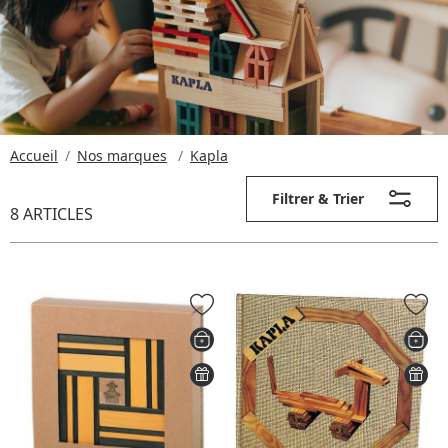
Accueil
Nos marques
Kapla
Filtrer & Trier
8 ARTICLES