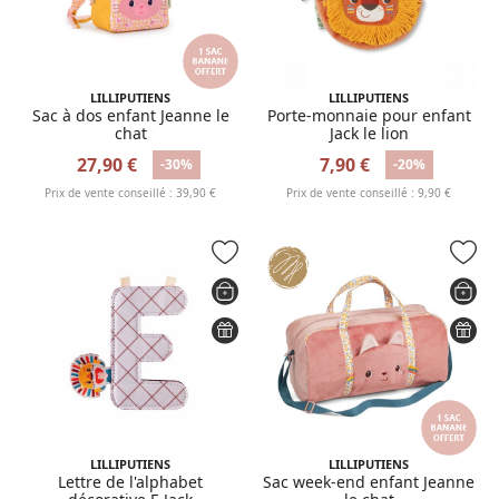
LILLIPUTIENS
LILLIPUTIENS
Sac à dos enfant Jeanne le
Porte-monnaie pour enfant
chat
Jack le lion
27,90 €
7,90 €
-30%
-20%
Prix de vente conseillé : 39,90 €
Prix de vente conseillé : 9,90 €
LILLIPUTIENS
LILLIPUTIENS
Lettre de l'alphabet
Sac week-end enfant Jeanne