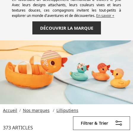
Avec leurs designs attachants, leurs couleurs vives et leurs
textures douces, ces compagnons invitent les tout-petits à
explorer un monde d'aventures et de découvertes.
En savoir +
DÉCOUVRIR LA MARQUE
Accueil
Nos marques
Lilliputiens
Filtrer & Trier
373 ARTICLES