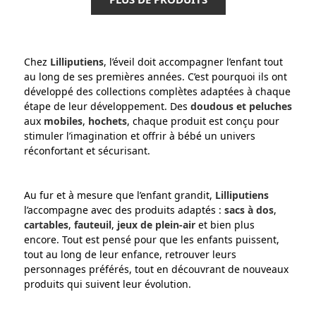
Chez
Lilliputiens
, l’éveil doit accompagner l’enfant tout
au long de ses premières années. C’est pourquoi ils ont
développé des collections complètes adaptées à chaque
étape de leur développement. Des
doudous et peluches
aux
mobiles
,
hochets
, chaque produit est conçu pour
stimuler l’imagination et offrir à bébé un univers
réconfortant et sécurisant.
Au fur et à mesure que l’enfant grandit,
Lilliputiens
l’accompagne avec des produits adaptés :
sacs à dos
,
cartables
,
fauteuil
,
jeux de plein-air
et bien plus
encore. Tout est pensé pour que les enfants puissent,
tout au long de leur enfance, retrouver leurs
personnages préférés, tout en découvrant de nouveaux
produits qui suivent leur évolution.