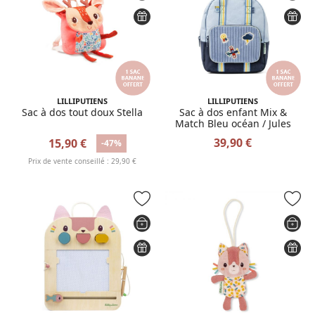
LILLIPUTIENS
LILLIPUTIENS
Sac à dos tout doux Stella
Sac à dos enfant Mix &
Match Bleu océan / Jules
39,90 €
15,90 €
-47%
Prix de vente conseillé : 29,90 €