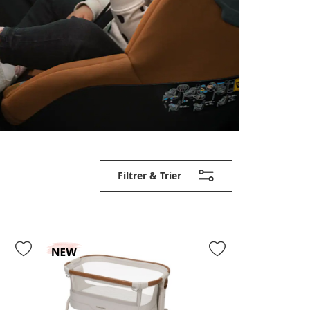
Filtrer & Trier