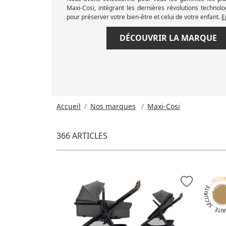
Maxi-Cosi, intégrant les dernières révolutions technol
pour préserver votre bien-être et celui de votre enfant.
E
DÉCOUVRIR LA MARQUE
Accueil
Nos marques
Maxi-Cosi
366 ARTICLES