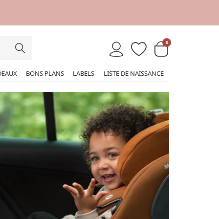
0
DEAUX
BONS PLANS
LABELS
LISTE DE NAISSANCE