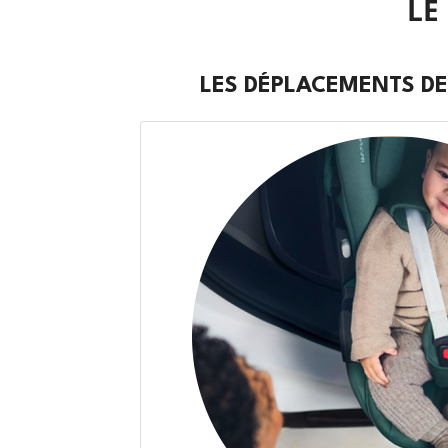
LE
LES DÉPLACEMENTS DE
Précédent