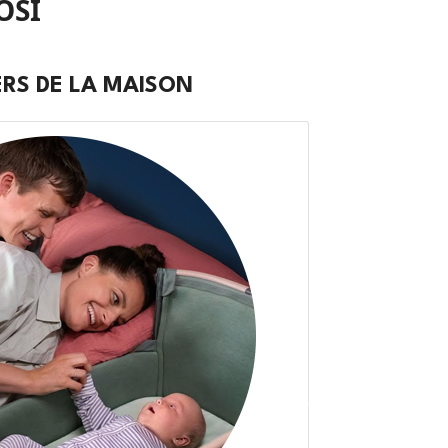
OSI
ERS DE LA MAISON
Suivant