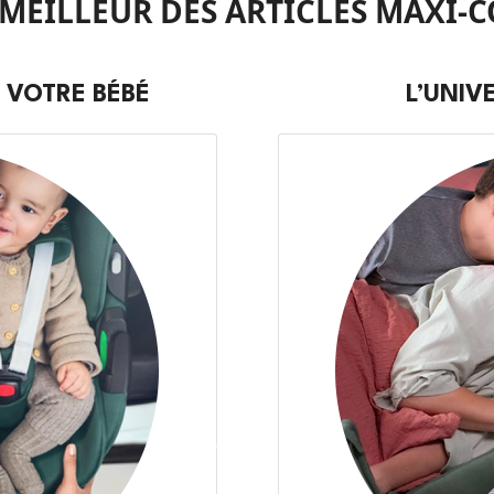
 MEILLEUR DES ARTICLES MAXI-C
 VOTRE BÉBÉ
L’UNIV
Suivant
Précédent