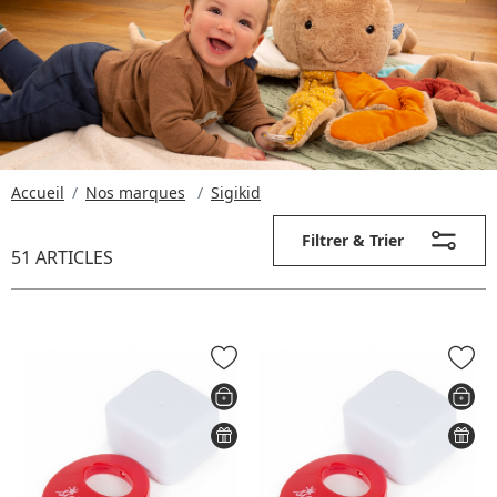
Accueil
Nos marques
Sigikid
Filtrer & Trier
51 ARTICLES