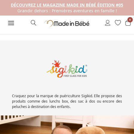
DÉCOUVREZ LE MAGAZINE MADE IN BÉBÉ ÉDITION #05
Grandir dehors : Premières aventures en famille !
0
Craquez pour la marque de puériculture Sigikid. Elle propose des
produits comme des lunchs box, des sac à dos ou encore des
peluches à destination des enfants.