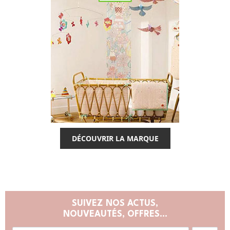
DÉCOUVRIR LA MARQUE
SUIVEZ NOS ACTUS,
NOUVEAUTÉS, OFFRES...