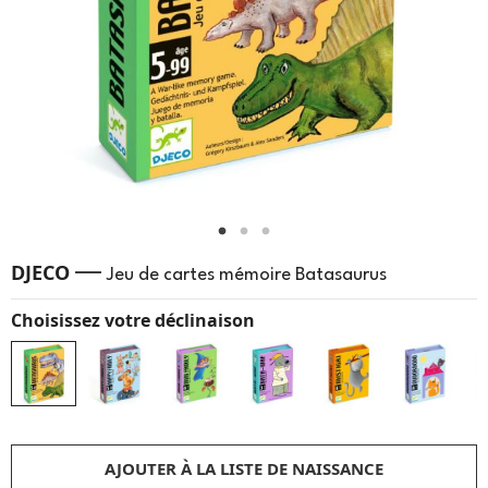
—
DJECO
Jeu de cartes mémoire Batasaurus
Choisissez votre déclinaison
AJOUTER À LA LISTE DE NAISSANCE