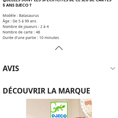
QUELLES SONT LES SPÉCIFICITÉS DE CE JEU DE CARTES
5 ANS DJECO ?
Modèle : Batasaurus
Âge : De 5 à 99 ans
Nombre de joueurs : 2 à 4
Nombre de carte : 48
Durée d'une partie : 10 minutes
AVIS
DÉCOUVRIR LA MARQUE