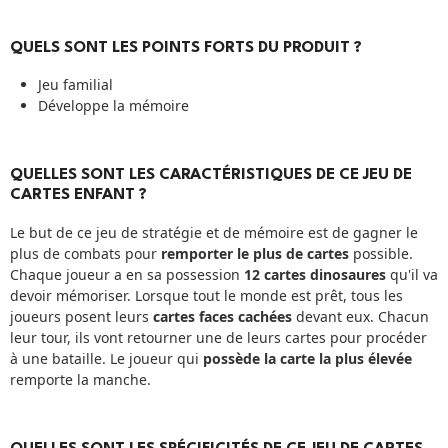
QUELS SONT LES POINTS FORTS DU PRODUIT ?
Jeu familial
Développe la mémoire
QUELLES SONT LES CARACTÉRISTIQUES DE CE JEU DE
CARTES ENFANT ?
Le but de ce jeu de stratégie et de mémoire est de gagner le
plus de combats pour
remporter le plus de cartes
possible.
Chaque joueur a en sa possession
12 cartes dinosaures
qu'il va
devoir mémoriser. Lorsque tout le monde est prêt, tous les
joueurs posent leurs
cartes faces cachées
devant eux. Chacun
leur tour, ils vont retourner une de leurs cartes pour procéder
à une bataille. Le joueur qui
possède la carte la plus élevée
remporte la manche.