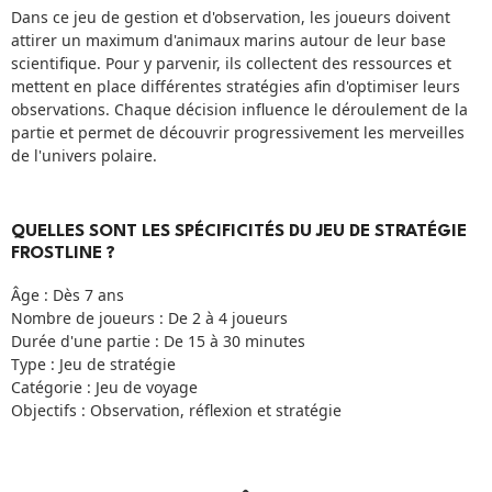
Dans ce jeu de gestion et d'observation, les joueurs doivent
attirer un maximum d'animaux marins autour de leur base
scientifique. Pour y parvenir, ils collectent des ressources et
mettent en place différentes stratégies afin d'optimiser leurs
observations. Chaque décision influence le déroulement de la
partie et permet de découvrir progressivement les merveilles
de l'univers polaire.
QUELLES SONT LES SPÉCIFICITÉS DU JEU DE STRATÉGIE
FROSTLINE ?
Âge : Dès 7 ans
Nombre de joueurs : De 2 à 4 joueurs
Durée d'une partie : De 15 à 30 minutes
Type : Jeu de stratégie
Catégorie : Jeu de voyage
Objectifs : Observation, réflexion et stratégie