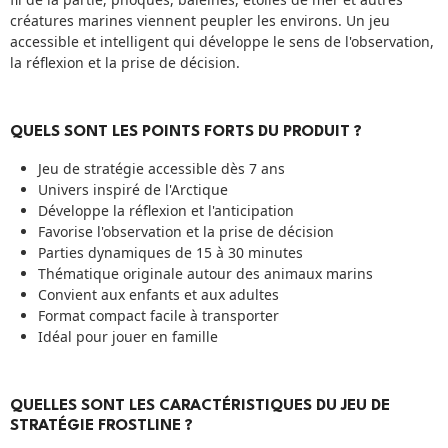
créatures marines viennent peupler les environs. Un jeu
accessible et intelligent qui développe le sens de l'observation,
la réflexion et la prise de décision.
QUELS SONT LES POINTS FORTS DU PRODUIT ?
Jeu de stratégie accessible dès 7 ans
Univers inspiré de l'Arctique
Développe la réflexion et l'anticipation
Favorise l'observation et la prise de décision
Parties dynamiques de 15 à 30 minutes
Thématique originale autour des animaux marins
Convient aux enfants et aux adultes
Format compact facile à transporter
Idéal pour jouer en famille
QUELLES SONT LES CARACTÉRISTIQUES DU JEU DE
STRATÉGIE FROSTLINE ?