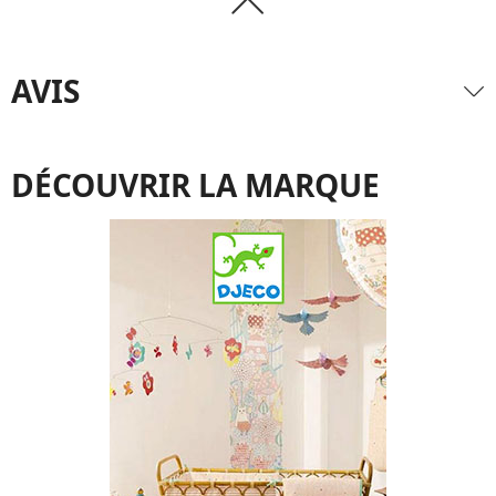
AVIS
DÉCOUVRIR LA MARQUE