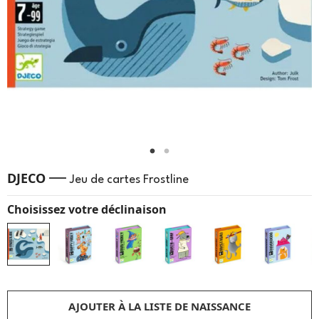
—
DJECO
Jeu de cartes Frostline
Choisissez votre déclinaison
AJOUTER À LA LISTE DE NAISSANCE