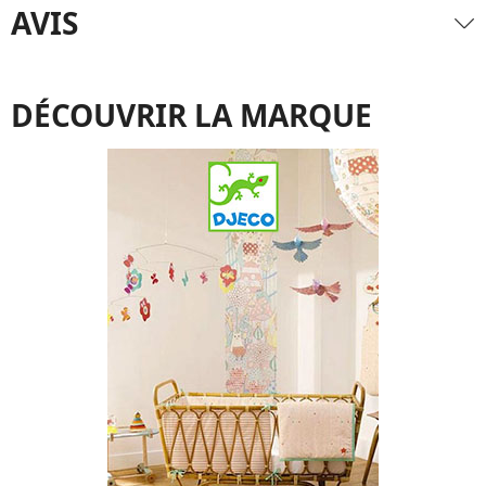
AVIS
DÉCOUVRIR LA MARQUE