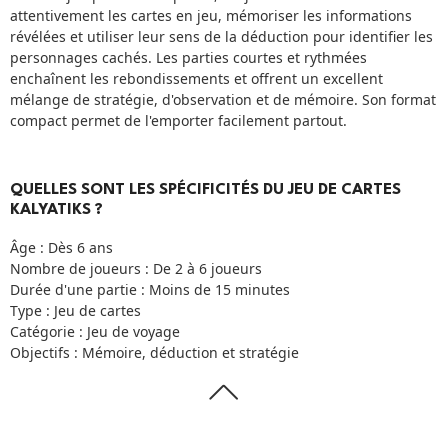
attentivement les cartes en jeu, mémoriser les informations
révélées et utiliser leur sens de la déduction pour identifier les
personnages cachés. Les parties courtes et rythmées
enchaînent les rebondissements et offrent un excellent
mélange de stratégie, d'observation et de mémoire. Son format
compact permet de l'emporter facilement partout.
QUELLES SONT LES SPÉCIFICITÉS DU JEU DE CARTES
KALYATIKS ?
Âge : Dès 6 ans
Nombre de joueurs : De 2 à 6 joueurs
Durée d'une partie : Moins de 15 minutes
Type : Jeu de cartes
Catégorie : Jeu de voyage
Objectifs : Mémoire, déduction et stratégie