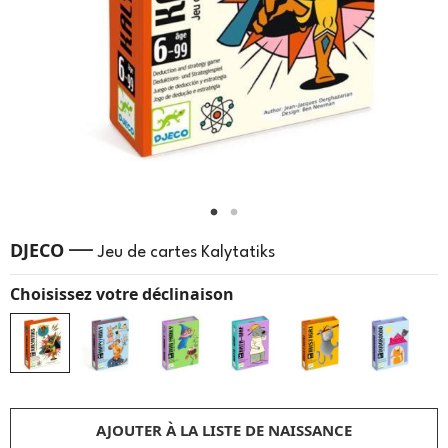
—
DJECO
Jeu de cartes Kalytatiks
Choisissez votre déclinaison
AJOUTER À LA LISTE DE NAISSANCE