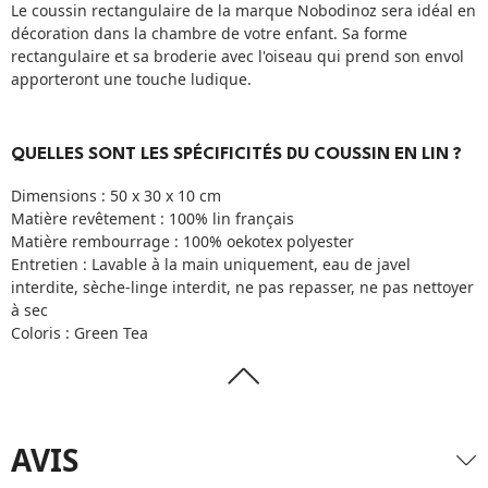
Le coussin rectangulaire de la marque Nobodinoz sera idéal en
décoration dans la chambre de votre enfant. Sa forme
rectangulaire et sa broderie avec l'oiseau qui prend son envol
apporteront une touche ludique.
QUELLES SONT LES SPÉCIFICITÉS DU COUSSIN EN LIN ?
Dimensions : 50 x 30 x 10 cm
Matière revêtement : 100% lin français
Matière rembourrage : 100% oekotex polyester
Entretien : Lavable à la main uniquement, eau de javel
interdite, sèche-linge interdit, ne pas repasser, ne pas nettoyer
à sec
Coloris : Green Tea
AVIS