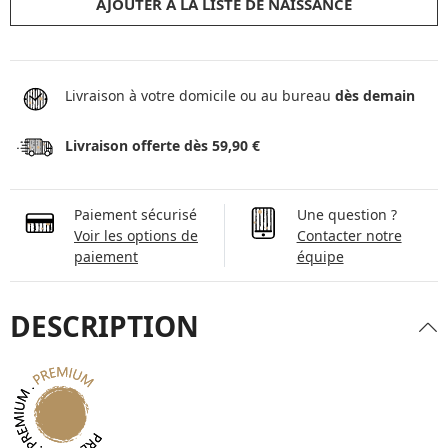
AJOUTER À LA LISTE DE NAISSANCE
Livraison à votre domicile ou au bureau
dès demain
Livraison offerte dès 59,90 €
Paiement sécurisé
Une question ?
Voir les options de
Contacter notre
paiement
équipe
DESCRIPTION