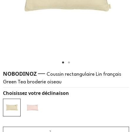
—
NOBODINOZ
Coussin rectangulaire Lin français
Green Tea broderie oiseau
Choisissez votre déclinaison