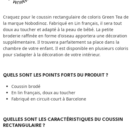
Craquez pour le coussin rectangulaire de coloris Green Tea de
la marque Nobodinoz. Fabriqué en Lin français, il sera tout
doux au toucher et adapté à la peau de bébé. La petite
broderie raffinée en forme d'oiseau apportera une décoration
supplémentaire. Il trouvera parfaitement sa place dans la
chambre de votre enfant. Il est disponible en plusieurs coloris
pour s'adapter à la décoration de votre intérieur.
QUELS SONT LES POINTS FORTS DU PRODUIT ?
Coussin brodé
En lin français, doux au toucher
Fabriqué en circuit-court à Barcelone
QUELLES SONT LES CARACTÉRISTIQUES DU COUSSIN
RECTANGULAIRE ?