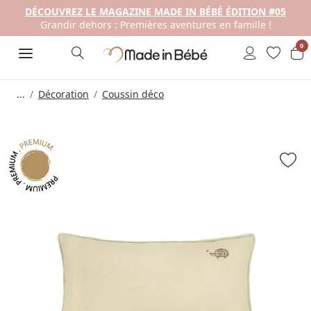
DÉCOUVREZ LE MAGAZINE MADE IN BÉBÉ ÉDITION #05
Grandir dehors : Premières aventures en famille !
0
...
Décoration
Coussin déco