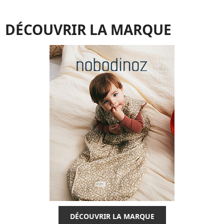
DÉCOUVRIR LA MARQUE
DÉCOUVRIR LA MARQUE