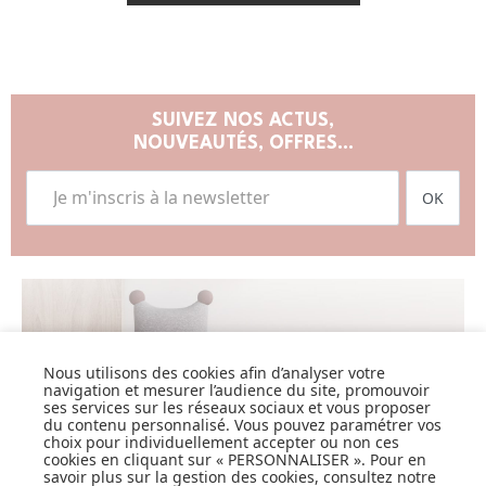
SUIVEZ NOS ACTUS,
NOUVEAUTÉS, OFFRES...
OK
LISTE DE NAISSANCE
Nous utilisons des cookies afin d’analyser votre
navigation et mesurer l’audience du site, promouvoir
JE DÉCOUVRE
ses services sur les réseaux sociaux et vous proposer
du contenu personnalisé. Vous pouvez paramétrer vos
choix pour individuellement accepter ou non ces
cookies en cliquant sur « PERSONNALISER ». Pour en
savoir plus sur la gestion des cookies, consultez notre