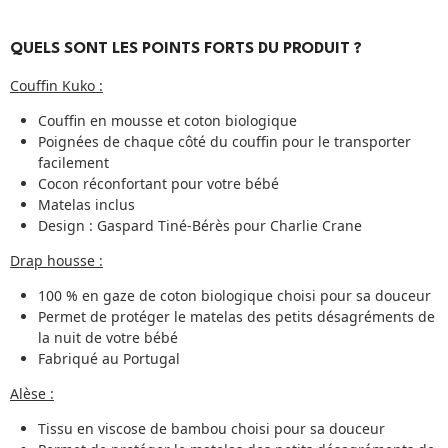
QUELS SONT LES POINTS FORTS DU PRODUIT ?
Couffin Kuko :
Couffin en mousse et coton biologique
Poignées de chaque côté du couffin pour le transporter
facilement
Cocon réconfortant pour votre bébé
Matelas inclus
Design : Gaspard Tiné-Bérès pour Charlie Crane
Drap housse :
100 % en gaze de coton biologique choisi pour sa douceur
Permet de protéger le matelas des petits désagréments de
la nuit de votre bébé
Fabriqué au Portugal
Alèse :
Tissu en viscose de bambou choisi pour sa douceur