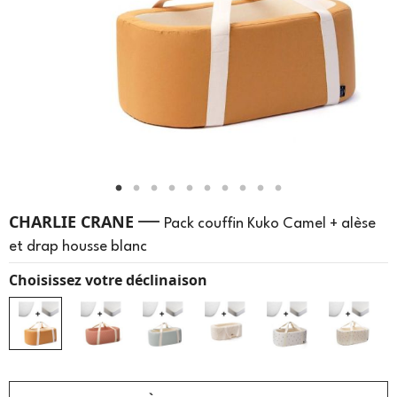
—
CHARLIE CRANE
Pack couffin Kuko Camel + alèse
et drap housse blanc
Choisissez votre déclinaison