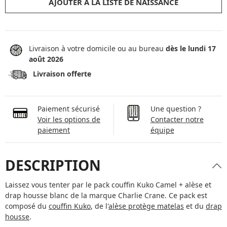
AJOUTER À LA LISTE DE NAISSANCE
Livraison à votre domicile ou au bureau
dès le lundi 17
août 2026
Livraison offerte
Paiement sécurisé
Une question ?
Voir les options de
Contacter notre
paiement
équipe
DESCRIPTION
Laissez vous tenter par le pack couffin Kuko Camel + alèse et
drap housse blanc de la marque Charlie Crane. Ce pack est
composé du
couffin Kuko
, de l'
alèse protège matelas
et du
drap
housse
.