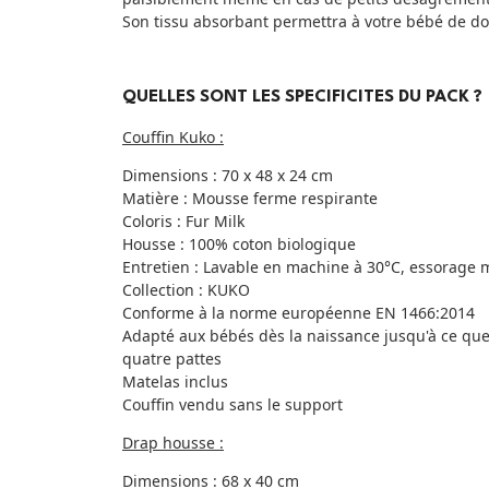
Son tissu absorbant permettra à votre bébé de do
QUELLES SONT LES SPECIFICITES DU PACK ?
Couffin Kuko :
Dimensions : 70 x 48 x 24 cm
Matière : Mousse ferme respirante
Coloris : Fur Milk
Housse : 100% coton biologique
Entretien : Lavable en machine à 30°C, essorage 
Collection : KUKO
Conforme à la norme européenne EN 1466:2014
Adapté aux bébés dès la naissance jusqu'à ce que l
quatre pattes
Matelas inclus
Couffin vendu sans le support
Drap housse :
Dimensions : 68 x 40 cm