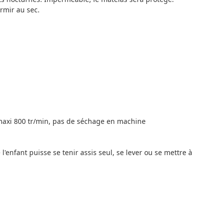
rmir au sec.
maxi 800 tr/min, pas de séchage en machine
'enfant puisse se tenir assis seul, se lever ou se mettre à