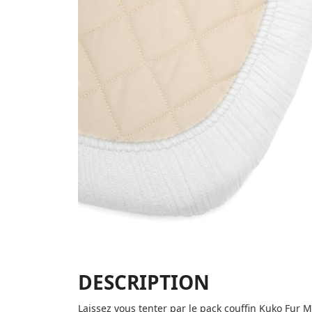
DESCRIPTION
Laissez vous tenter par le pack couffin Kuko Fur 