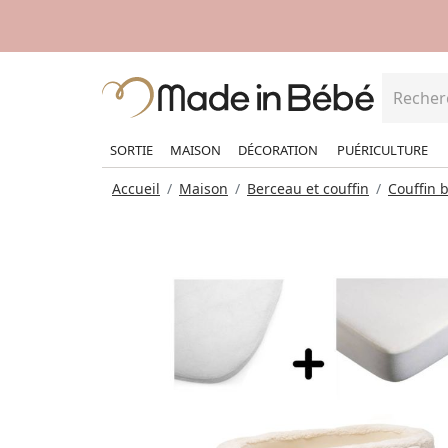
SORTIE
MAISON
DÉCORATION
PUÉRICULTURE
Accueil
Maison
Berceau et couffin
Couffin 