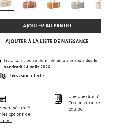
AJOUTER AU PANIER
AJOUTER À LA LISTE DE NAISSANCE
Livraison à votre domicile ou au bureau
dès le
vendredi 14 août 2026
Livraison offerte
Une question ?
Contacter notre
ement sécurisé
équipe
r les options de
ement