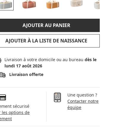
AJOUTER AU PANIER
AJOUTER À LA LISTE DE NAISSANCE
Livraison à votre domicile ou au bureau
dès le
lundi 17 août 2026
Livraison offerte
Une question ?
Contacter notre
ement sécurisé
équipe
r les options de
ement