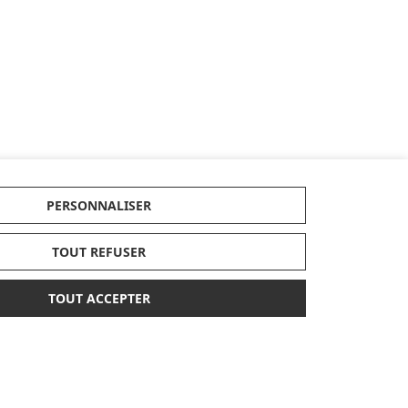
PERSONNALISER
TOUT REFUSER
TOUT ACCEPTER