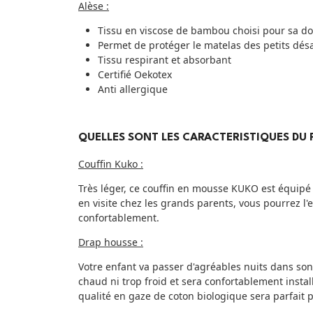
Alèse :
Tissu en viscose de bambou choisi pour sa d
Permet de protéger le matelas des petits dés
Tissu respirant et absorbant
Certifié Oekotex
Anti allergique
QUELLES SONT LES CARACTERISTIQUES DU 
Couffin Kuko :
Très léger, ce couffin en mousse KUKO est équipé 
en visite chez les grands parents, vous pourrez l
confortablement.
Drap housse :
Votre enfant va passer d'agréables nuits dans son
chaud ni trop froid et sera confortablement instal
qualité en gaze de coton biologique sera parfait p