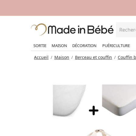
SORTIE
MAISON
DÉCORATION
PUÉRICULTURE
Accueil
Maison
Berceau et couffin
Couffin 