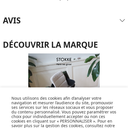
AVIS
DÉCOUVRIR LA MARQUE
Nous utilisons des cookies afin d’analyser votre
navigation et mesurer l’audience du site, promouvoir
ses services sur les réseaux sociaux et vous proposer
du contenu personnalisé. Vous pouvez paramétrer vos
choix pour individuellement accepter ou non ces
cookies en cliquant sur « PERSONNALISER ». Pour en
savoir plus sur la gestion des cookies, consultez notre