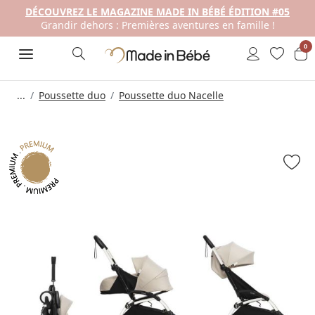
DÉCOUVREZ LE MAGAZINE MADE IN BÉBÉ ÉDITION #05
Grandir dehors : Premières aventures en famille !
0
...
Poussette duo
Poussette duo Nacelle