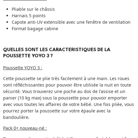
Pliable sur le châssis
Harnais 5 points
Capote anti-UV extensible avec une fenêtre de ventilation
Format bagage cabine
QUELLES SONT LES CARACTERISTIQUES DE LA
POUSSETTE YOYO 3 ?
Poussette YOYO 3 :
Cette poussette se plie très facilement à une main. Les roues
sont réfléchissantes pour pouvoir être utilisée la nuit en toute
sécurité. Vous trouverez une poche au dos de l'assise et un
panier (10 kg max) sous la poussette pour pouvoir emporter
avec vous toutes les affaires de votre bébé. Une fois pliée, vous
pourrez porter la poussette sur votre épaule avec la
bandoulière.
Pack 0+ nouveau-né :