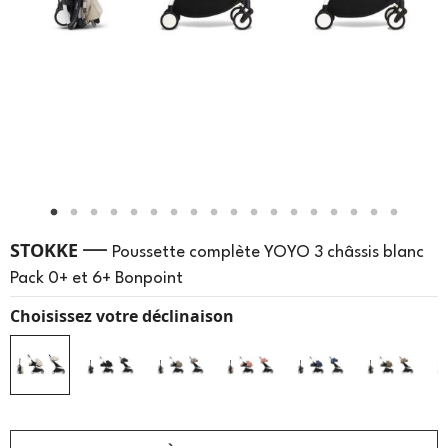
—
STOKKE
Poussette complète YOYO 3 châssis blanc
Pack 0+ et 6+ Bonpoint
Choisissez votre déclinaison