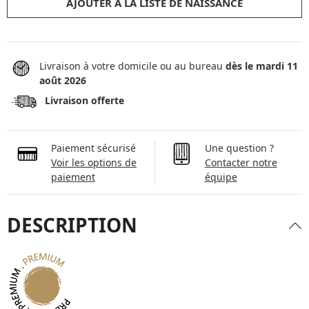
AJOUTER À LA LISTE DE NAISSANCE
Livraison à votre domicile ou au bureau
dès le mardi 11
août 2026
Livraison offerte
Paiement sécurisé
Une question ?
Voir les options de
Contacter notre
paiement
équipe
DESCRIPTION