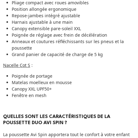
Pliage compact avec roues amovibles
Position allongée ergonomique
Repose-jambes intégré ajustable
Harnais ajustable à une main
Canopy extensible pare-soleil XXL
Poignée de réglage avec frein de décélération
Anneaux et coutures réfléchissants sur les pneus et la
poussette
Grand panier de capacité de charge de 5 kg
Nacelle Cot S
:
Poignée de portage
Matelas moelleux en mousse
Canopy XXL UPF50+
Fenêtre en mesh
QUELLES SONT LES CARACTÉRISTIQUES DE LA
POUSSETTE DUO AVI SPIN ?
La poussette Avi Spin apportera tout le confort à votre enfant