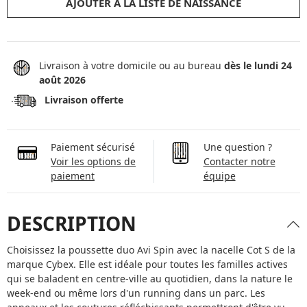
AJOUTER À LA LISTE DE NAISSANCE
Livraison à votre domicile ou au bureau
dès le lundi 24
août 2026
Livraison offerte
Paiement sécurisé
Une question ?
Voir les options de
Contacter notre
paiement
équipe
DESCRIPTION
Choisissez la poussette duo Avi Spin avec la nacelle Cot S de la
marque Cybex. Elle est idéale pour toutes les familles actives
qui se baladent en centre-ville au quotidien, dans la nature le
week-end ou même lors d'un running dans un parc. Les