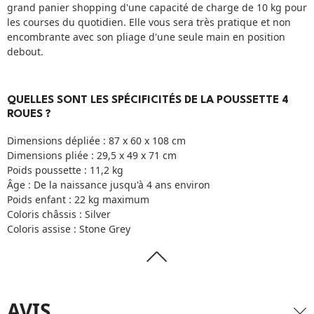
grand panier shopping d'une capacité de charge de 10 kg pour
les courses du quotidien. Elle vous sera très pratique et non
encombrante avec son pliage d'une seule main en position
debout.
QUELLES SONT LES SPÉCIFICITÉS DE LA POUSSETTE 4
ROUES ?
Dimensions dépliée : 87 x 60 x 108 cm
Dimensions pliée : 29,5 x 49 x 71 cm
Poids poussette : 11,2 kg
Âge : De la naissance jusqu'à 4 ans environ
Poids enfant : 22 kg maximum
Coloris châssis : Silver
Coloris assise : Stone Grey
AVIS