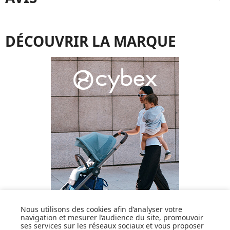
DÉCOUVRIR LA MARQUE
Nous utilisons des cookies afin d’analyser votre
navigation et mesurer l’audience du site, promouvoir
ses services sur les réseaux sociaux et vous proposer