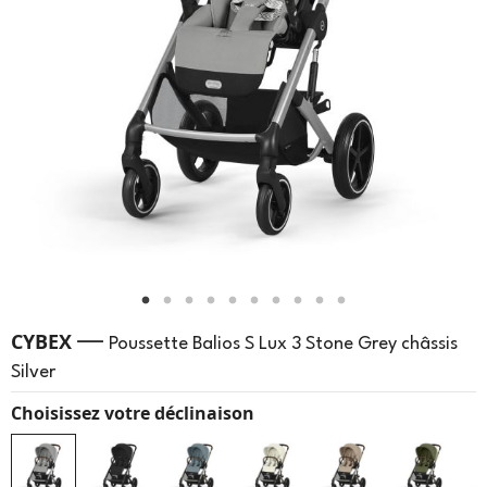
—
CYBEX
Poussette Balios S Lux 3 Stone Grey châssis
Silver
Choisissez votre déclinaison