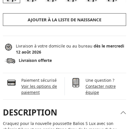
AJOUTER À LA LISTE DE NAISSANCE
Livraison à votre domicile ou au bureau
dès le mercredi
12 août 2026
Livraison offerte
Paiement sécurisé
Une question ?
Voir les options de
Contacter notre
paiement
équipe
DESCRIPTION
Craquez pour la nouvelle poussette Balios S Lux avec son