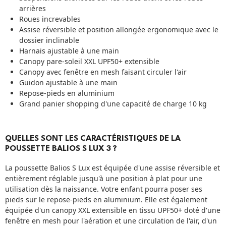
arrières
Roues increvables
Assise réversible et position allongée ergonomique avec le
dossier inclinable
Harnais ajustable à une main
Canopy pare-soleil XXL UPF50+ extensible
Canopy avec fenêtre en mesh faisant circuler l'air
Guidon ajustable à une main
Repose-pieds en aluminium
Grand panier shopping d'une capacité de charge 10 kg
QUELLES SONT LES CARACTÉRISTIQUES DE LA
POUSSETTE BALIOS S LUX 3 ?
La poussette Balios S Lux est équipée d'une assise réversible et
entièrement réglable jusqu'à une position à plat pour une
utilisation dès la naissance. Votre enfant pourra poser ses
pieds sur le repose-pieds en aluminium. Elle est également
équipée d'un canopy XXL extensible en tissu UPF50+ doté d'une
fenêtre en mesh pour l'aération et une circulation de l'air, d'un