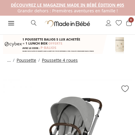
DÉCOUVREZ LE MAGAZINE MADE IN BÉBÉ ÉDITION #05
Grandir dehors : Premières aventures en famille !
0
...
Poussette
Poussette 4 roues