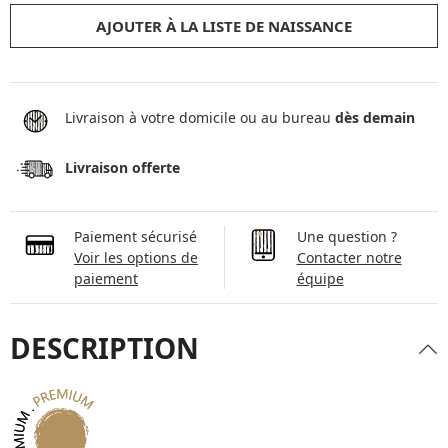
AJOUTER À LA LISTE DE NAISSANCE
Livraison à votre domicile ou au bureau
dès demain
Livraison offerte
Paiement sécurisé
Une question ?
Voir les options de
Contacter notre
paiement
équipe
DESCRIPTION