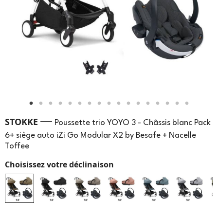
—
STOKKE
Poussette trio YOYO 3 - Châssis blanc Pack
6+ siège auto iZi Go Modular X2 by Besafe + Nacelle
Toffee
Choisissez votre déclinaison