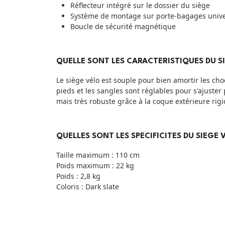
Réflecteur intégré sur le dossier du siège
Système de montage sur porte-bagages unive
Boucle de sécurité magnétique
QUELLE SONT LES CARACTERISTIQUES DU SI
Le siège vélo est souple pour bien amortir les cho
pieds et les sangles sont réglables pour s'ajuster 
mais très robuste grâce à la coque extérieure rig
QUELLES SONT LES SPECIFICITES DU SIEGE 
Taille maximum : 110 cm
Poids maximum : 22 kg
Poids : 2,8 kg
Coloris : Dark slate