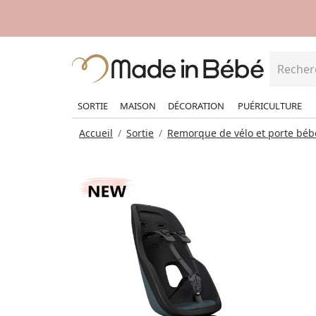
SORTIE
MAISON
DÉCORATION
PUÉRICULTURE
Accueil
Sortie
Remorque de vélo et porte béb