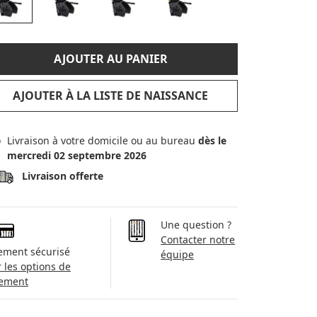
AJOUTER AU PANIER
AJOUTER À LA LISTE DE NAISSANCE
Livraison à votre domicile ou au bureau
dès le
mercredi 02 septembre 2026
Livraison offerte
Une question ?
Contacter notre
ement sécurisé
équipe
r les options de
ement