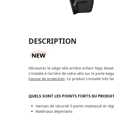
DESCRIPTION
Découvrez le siège vélo arrière enfant Yepp Nexxt
s'installe à l'arrière de votre vélo sur le porte-ba
housse de protection
. Ce produit s'installe très f
QUELS SONT LES POINTS FORTS DU PRODUIT
Harnais de sécurité 5 points matelassé et rég
Matériaux déperlants