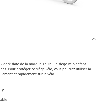
 2 dark slate de la marque Thule. Ce siège vélo enfant
gages. Pour protéger ce siège vélo, vous pourrez utiliser la
acilement et rapidement sur le vélo.
 ?
lable