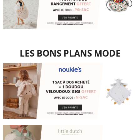
LES BONS PLANS MODE