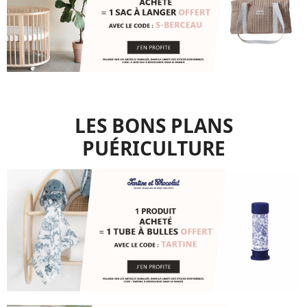
LES BONS PLANS
PUÉRICULTURE