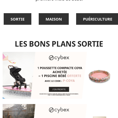
SORTIE
MAISON
PUÉRICULTURE
LES BONS PLANS SORTIE