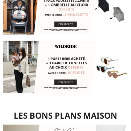
LES BONS PLANS MAISON