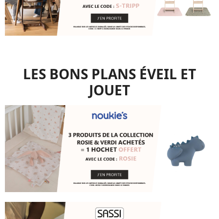
LES BONS PLANS ÉVEIL ET
JOUET