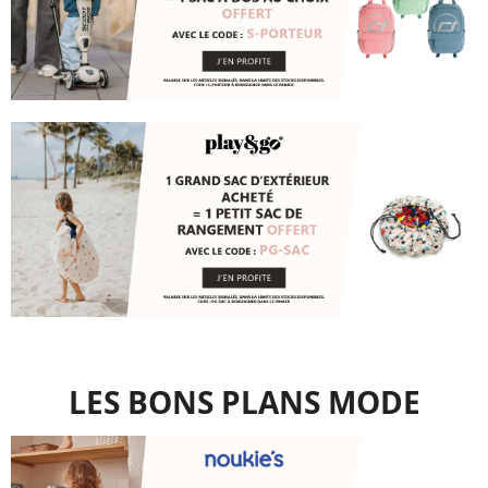
LES BONS PLANS MODE