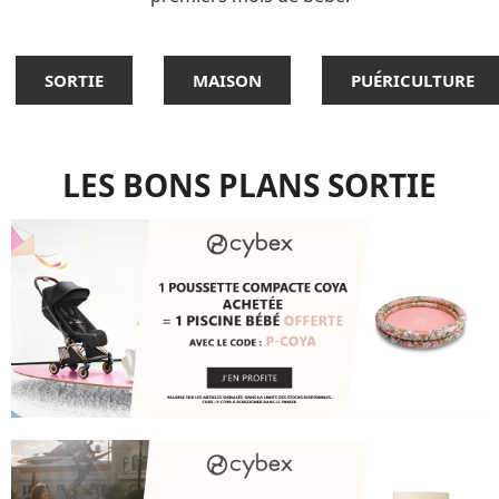
SORTIE
MAISON
PUÉRICULTURE
LES BONS PLANS SORTIE