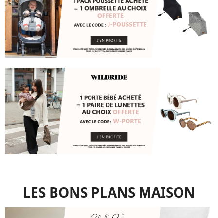
LES BONS PLANS MAISON