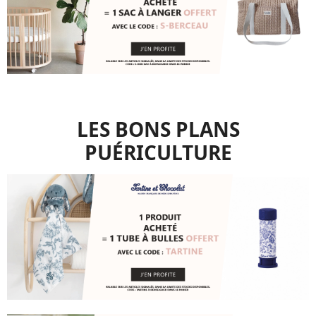
LES BONS PLANS
PUÉRICULTURE