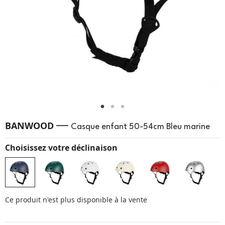
—
BANWOOD
Casque enfant 50-54cm Bleu marine
Choisissez votre déclinaison
Ce produit n'est plus disponible à la vente