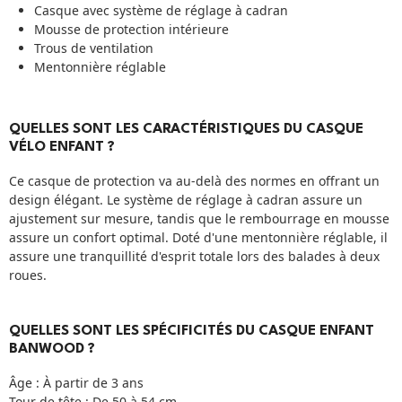
Casque avec système de réglage à cadran
Mousse de protection intérieure
Trous de ventilation
Mentonnière réglable
QUELLES SONT LES CARACTÉRISTIQUES DU CASQUE
VÉLO ENFANT ?
Ce casque de protection va au-delà des normes en offrant un
design élégant. Le système de réglage à cadran assure un
ajustement sur mesure, tandis que le rembourrage en mousse
assure un confort optimal. Doté d'une mentonnière réglable, il
assure une tranquillité d'esprit totale lors des balades à deux
roues.
QUELLES SONT LES SPÉCIFICITÉS DU CASQUE ENFANT
BANWOOD ?
Âge : À partir de 3 ans
Tour de tête : De 50 à 54 cm