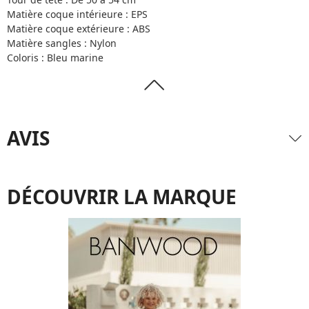
Matière coque intérieure : EPS
Matière coque extérieure : ABS
Matière sangles : Nylon
Coloris : Bleu marine
AVIS
DÉCOUVRIR LA MARQUE