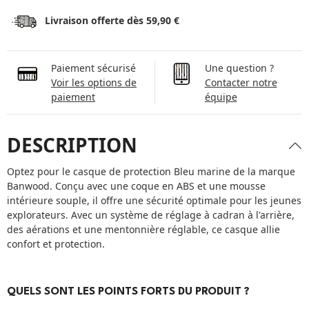
Livraison offerte dès 59,90 €
Paiement sécurisé
Une question ?
Voir les options de
Contacter notre
paiement
équipe
DESCRIPTION
Optez pour le casque de protection Bleu marine de la marque
Banwood. Conçu avec une coque en ABS et une mousse
intérieure souple, il offre une sécurité optimale pour les jeunes
explorateurs. Avec un système de réglage à cadran à l'arrière,
des aérations et une mentonnière réglable, ce casque allie
confort et protection.
QUELS SONT LES POINTS FORTS DU PRODUIT ?