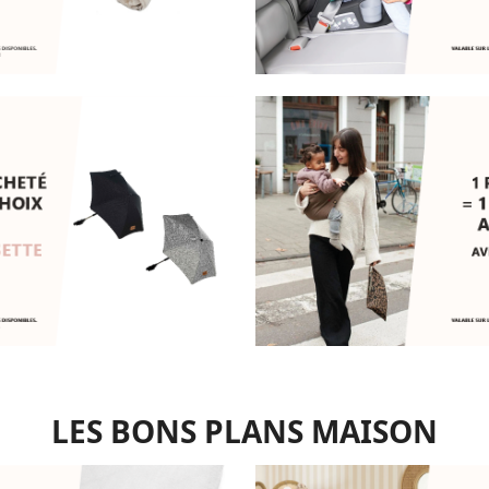
LES BONS PLANS MAISON