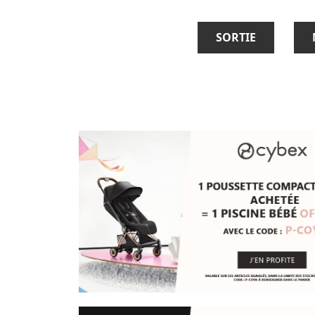
SORTIE