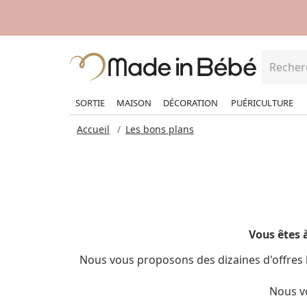
SORTIE
MAISON
DÉCORATION
PUÉRICULTURE
Accueil
Les bons plans
Vous êtes à
Nous vous proposons des dizaines d'offres b
Nous v