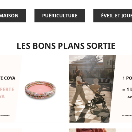
MAISON
PUÉRICULTURE
ÉVEIL ET JOU
LES BONS PLANS SORTIE