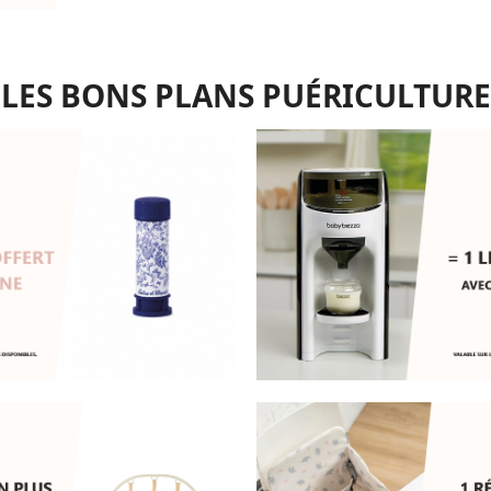
LES BONS PLANS PUÉRICULTURE