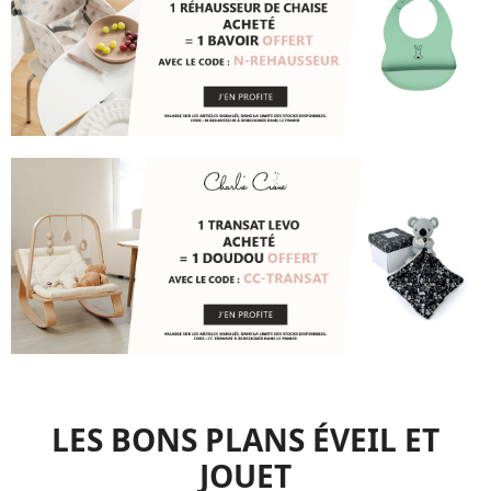
LES BONS PLANS ÉVEIL ET
JOUET