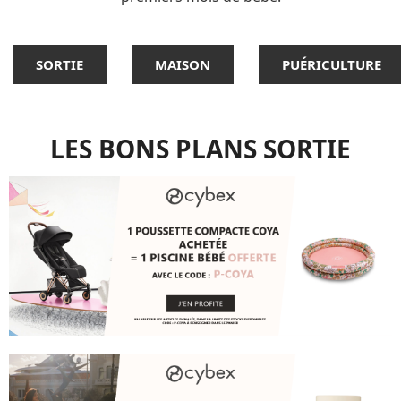
SORTIE
MAISON
PUÉRICULTURE
LES BONS PLANS SORTIE