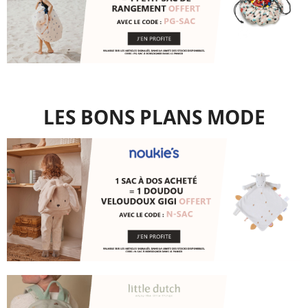
LES BONS PLANS MODE