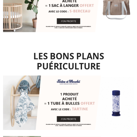
LES BONS PLANS
PUÉRICULTURE