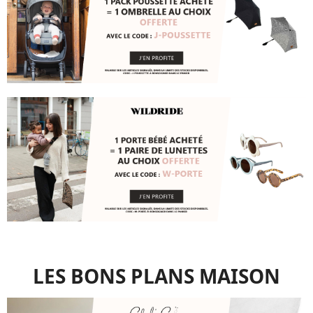
LES BONS PLANS MAISON