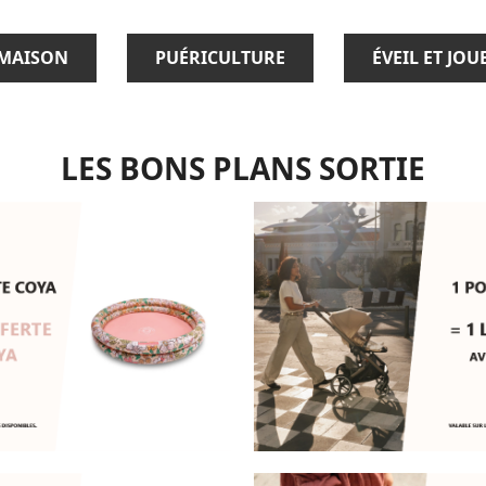
MAISON
PUÉRICULTURE
ÉVEIL ET JOU
LES BONS PLANS SORTIE