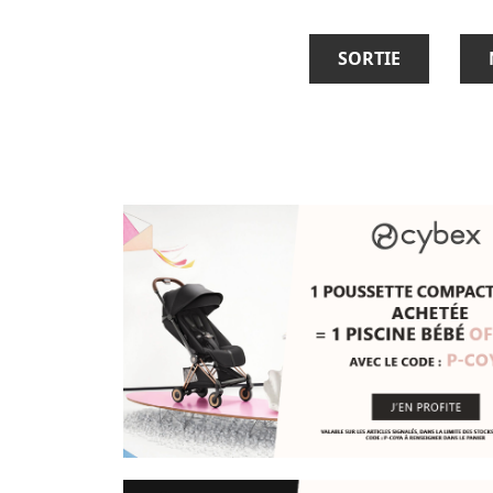
SORTIE