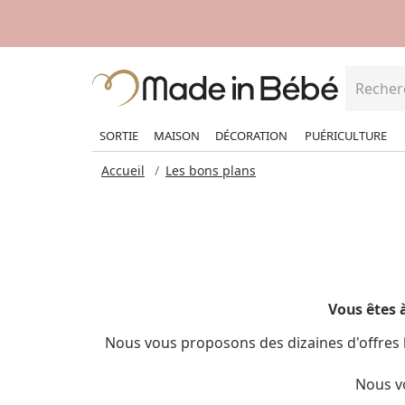
SORTIE
MAISON
DÉCORATION
PUÉRICULTURE
Accueil
Les bons plans
Vous êtes à
Nous vous proposons des dizaines d'offres b
Nous v