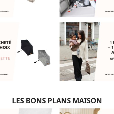
LES BONS PLANS MAISON