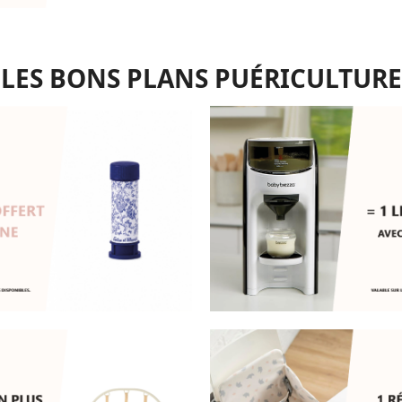
LES BONS PLANS PUÉRICULTURE