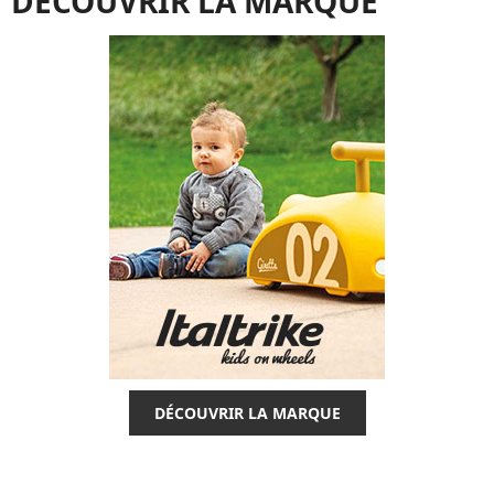
DÉCOUVRIR LA MARQUE
DÉCOUVRIR LA MARQUE