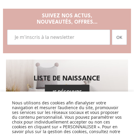
SUIVEZ NOS ACTUS,
NOUVEAUTÉS, OFFRES...
OK
LISTE DE NAISSANCE
JE DÉCOUVRE
Nous utilisons des cookies afin d’analyser votre
navigation et mesurer l’audience du site, promouvoir
ses services sur les réseaux sociaux et vous proposer
du contenu personnalisé. Vous pouvez paramétrer vos
choix pour individuellement accepter ou non ces
cookies en cliquant sur « PERSONNALISER ». Pour en
savoir plus sur la gestion des cookies, consultez notre