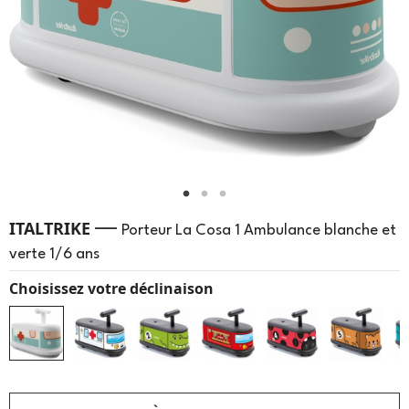
—
ITALTRIKE
Porteur La Cosa 1 Ambulance blanche et
verte 1/6 ans
Choisissez votre déclinaison