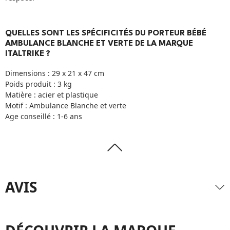
QUELLES SONT LES SPÉCIFICITÉS DU PORTEUR BÉBÉ
AMBULANCE BLANCHE ET VERTE DE LA MARQUE
ITALTRIKE ?
Dimensions : 29 x 21 x 47 cm
Poids produit : 3 kg
Matière : acier et plastique
Motif : Ambulance Blanche et verte
Age conseillé : 1-6 ans
AVIS