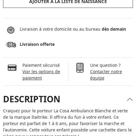
AJOUTER À LA LISTE DE NAISSANCE
Livraison à votre domicile ou au bureau
dès demain
Livraison offerte
Paiement sécurisé
Une question ?
Voir les options de
Contacter notre
paiement
équipe
DESCRIPTION
Craquez pour le porteur La Cosa Ambulance Blanche et verte
de la marque Italtrike. Il offrira du fun à votre enfant. Ce
porteur est parfait de 1 à 6 ans, pour favoriser la marche et
l'autonomie. Cette voiture enfant possède une cachette dans le