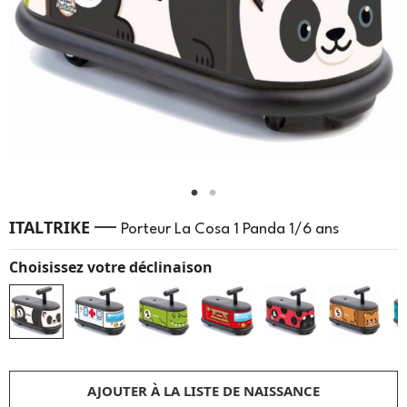
—
ITALTRIKE
Porteur La Cosa 1 Panda 1/6 ans
Choisissez votre déclinaison
AJOUTER À LA LISTE DE NAISSANCE