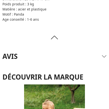
Poids produit : 3 kg
Matière : acier et plastique
Motif : Panda
Age conseillé : 1-6 ans
AVIS
DÉCOUVRIR LA MARQUE