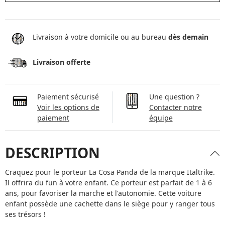
Livraison à votre domicile ou au bureau
dès demain
Livraison offerte
Paiement sécurisé
Une question ?
Voir les options de
Contacter notre
paiement
équipe
DESCRIPTION
Craquez pour le porteur La Cosa Panda de la marque Italtrike.
Il offrira du fun à votre enfant. Ce porteur est parfait de 1 à 6
ans, pour favoriser la marche et l'autonomie. Cette voiture
enfant possède une cachette dans le siège pour y ranger tous
ses trésors !