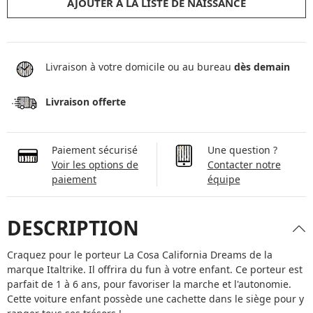
AJOUTER À LA LISTE DE NAISSANCE
Livraison à votre domicile ou au bureau
dès demain
Livraison offerte
Paiement sécurisé
Une question ?
Voir les options de
Contacter notre
paiement
équipe
DESCRIPTION
Craquez pour le porteur La Cosa California Dreams de la
marque Italtrike. Il offrira du fun à votre enfant. Ce porteur est
parfait de 1 à 6 ans, pour favoriser la marche et l'autonomie.
Cette voiture enfant possède une cachette dans le siège pour y