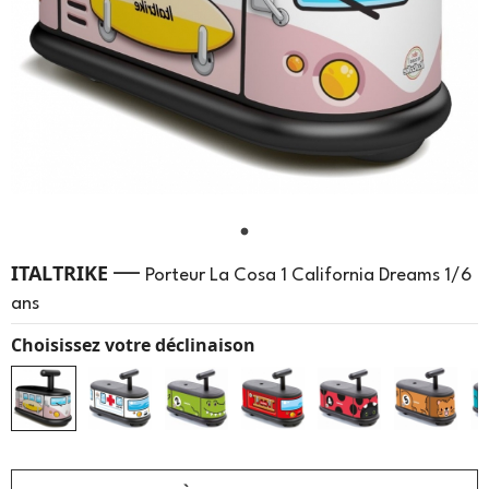
—
ITALTRIKE
Porteur La Cosa 1 California Dreams 1/6
ans
Choisissez votre déclinaison