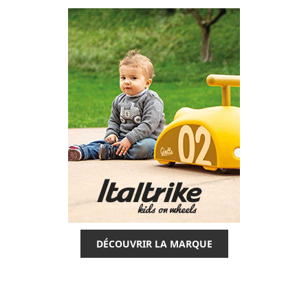
DÉCOUVRIR LA MARQUE