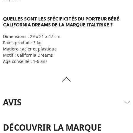
QUELLES SONT LES SPÉCIFICITÉS DU PORTEUR BÉBÉ
CALIFORNIA DREAMS DE LA MARQUE ITALTRIKE ?
Dimensions : 29 x 21 x 47 cm
Poids produit : 3 kg
Matière : acier et plastique
Motif : California Dreams
Age conseillé : 1-6 ans
AVIS
DÉCOUVRIR LA MARQUE