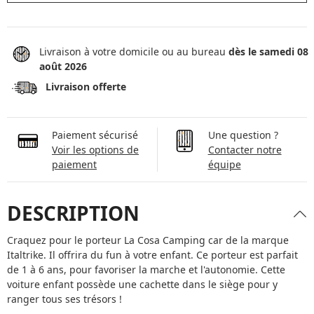
Livraison à votre domicile ou au bureau
dès le samedi 08
août 2026
Livraison offerte
Paiement sécurisé
Une question ?
Voir les options de
Contacter notre
paiement
équipe
DESCRIPTION
Craquez pour le porteur La Cosa Camping car de la marque
Italtrike. Il offrira du fun à votre enfant. Ce porteur est parfait
de 1 à 6 ans, pour favoriser la marche et l'autonomie. Cette
voiture enfant possède une cachette dans le siège pour y
ranger tous ses trésors !