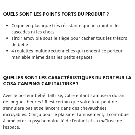
QUELS SONT LES POINTS FORTS DU PRODUIT ?
Coque en plastique très résistante qui ne craint ni les
cascades ni les chocs
Tiroir amovible sous le siège pour cacher tous les trésors
de bébé
4 roulettes multidirectionnelles qui rendent ce porteur
maniable même dans les petits espaces
QUELLES SONT LES CARACTÉRISTIQUES DU PORTEUR LA
COSA CAMPING CAR ITALTRIKE ?
Avec le porteur bébé Italtrike, votre enfant s'amusera durant
de longues heures ! Il est certain que votre tout-petit ne
s'ennuiera pas et se lancera dans des chevauchées
incroyables. Conçu pour le plaisir et l'amusement, il contribue
à améliorer la psychomotricité de l'enfant et sa maîtrise de
l'espace.