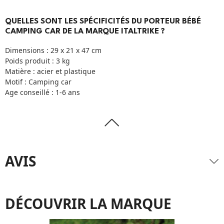
QUELLES SONT LES SPÉCIFICITÉS DU PORTEUR BÉBÉ
CAMPING CAR DE LA MARQUE ITALTRIKE ?
Dimensions : 29 x 21 x 47 cm
Poids produit : 3 kg
Matière : acier et plastique
Motif : Camping car
Age conseillé : 1-6 ans
AVIS
DÉCOUVRIR LA MARQUE