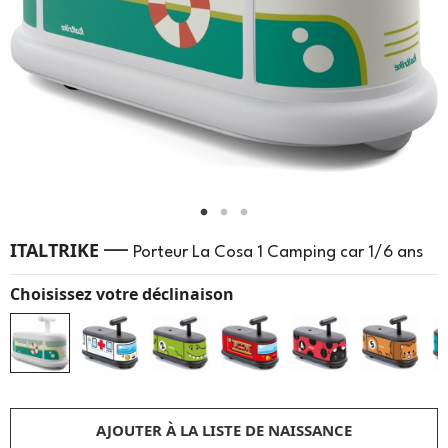
—
ITALTRIKE
Porteur La Cosa 1 Camping car 1/6 ans
Choisissez votre déclinaison
AJOUTER À LA LISTE DE NAISSANCE