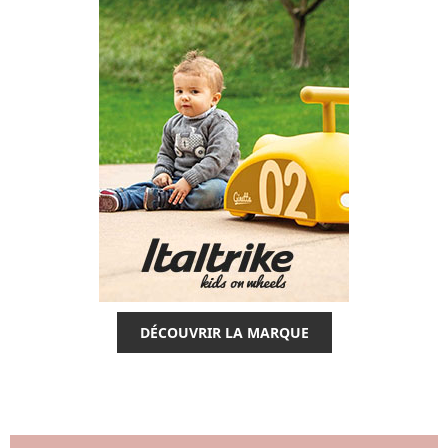
DÉCOUVRIR LA MARQUE