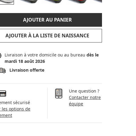
AJOUTER AU PANIER
AJOUTER À LA LISTE DE NAISSANCE
Livraison à votre domicile ou au bureau
dès le
mardi 18 août 2026
Livraison offerte
Une question ?
Contacter notre
ement sécurisé
équipe
r les options de
ement