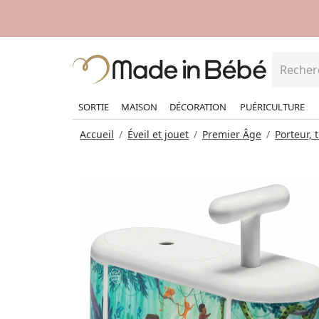
SORTIE
MAISON
DÉCORATION
PUÉRICULTURE
Accueil
Éveil et jouet
Premier Âge
Porteur, 