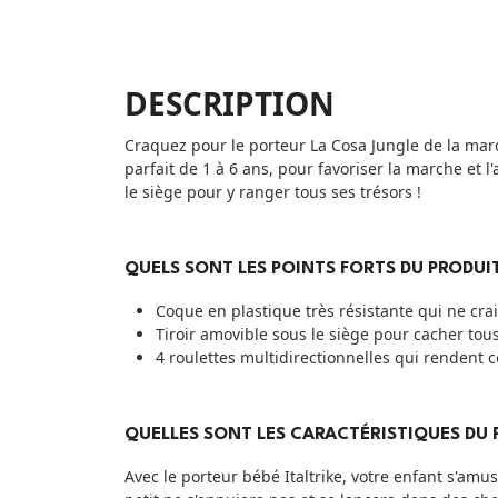
DESCRIPTION
Craquez pour le porteur La Cosa Jungle de la marque
parfait de 1 à 6 ans, pour favoriser la marche et
le siège pour y ranger tous ses trésors !
QUELS SONT LES POINTS FORTS DU PRODUIT
Coque en plastique très résistante qui ne crai
Tiroir amovible sous le siège pour cacher tou
4 roulettes multidirectionnelles qui rendent
QUELLES SONT LES CARACTÉRISTIQUES DU 
Avec le porteur bébé Italtrike, votre enfant s'amu